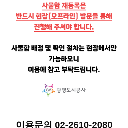
이용문의 02-2610-2080